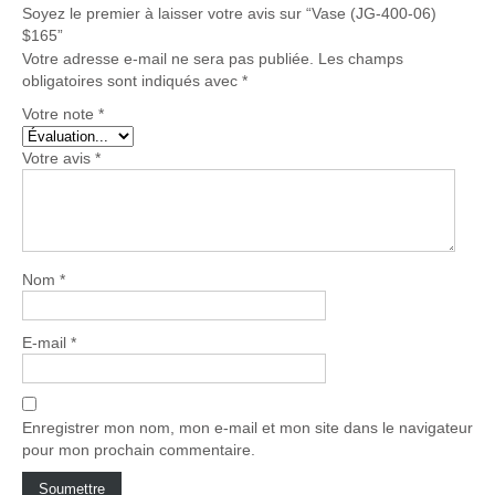
Soyez le premier à laisser votre avis sur “Vase (JG-400-06)
$165”
Votre adresse e-mail ne sera pas publiée.
Les champs
obligatoires sont indiqués avec
*
Votre note
*
Votre avis
*
Nom
*
E-mail
*
Enregistrer mon nom, mon e-mail et mon site dans le navigateur
pour mon prochain commentaire.