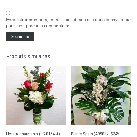
Enregistrer mon nom, mon e-mail et mon site dans le navigateur
pour mon prochain commentaire.
Produits similaires
Floraux charmants (JG-0164-A)
Plante Spath (A99082) $245