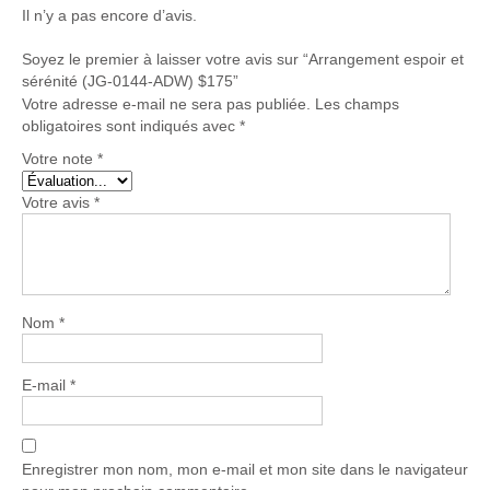
Il n’y a pas encore d’avis.
Soyez le premier à laisser votre avis sur “Arrangement espoir et
sérénité (JG-0144-ADW) $175”
Votre adresse e-mail ne sera pas publiée.
Les champs
obligatoires sont indiqués avec
*
Votre note
*
Votre avis
*
Nom
*
E-mail
*
Enregistrer mon nom, mon e-mail et mon site dans le navigateur