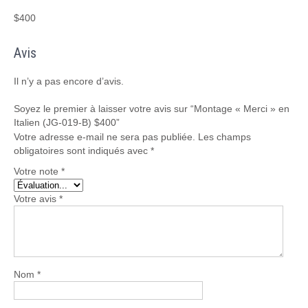
$400
Avis
Il n’y a pas encore d’avis.
Soyez le premier à laisser votre avis sur “Montage « Merci » en
Italien (JG-019-B) $400”
Votre adresse e-mail ne sera pas publiée.
Les champs
obligatoires sont indiqués avec
*
Votre note
*
Votre avis
*
Nom
*