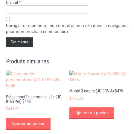
E-mail
*
Enregistrer mon nom, mon e-mail et mon site dans le navigateur
pour mon prochain commentaire.
Produits similaires
Monté 3 cœurs (JG-036-A) $475
Pièce montée personnalisée (JG-
$
475.00
0169-AB) $445
$
445.00
Ajouter au panier
Ajouter au panier