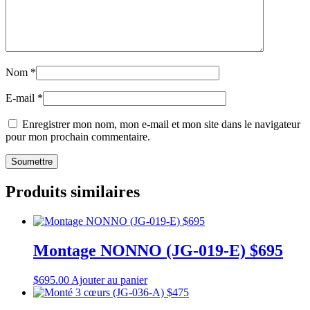
Nom
*
E-mail
*
Enregistrer mon nom, mon e-mail et mon site dans le navigateur
pour mon prochain commentaire.
Produits similaires
Montage NONNO (JG-019-E) $695
$
695.00
Ajouter au panier