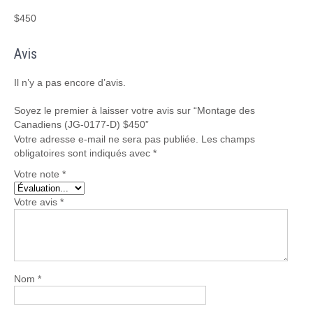
$450
Avis
Il n’y a pas encore d’avis.
Soyez le premier à laisser votre avis sur “Montage des
Canadiens (JG-0177-D) $450”
Votre adresse e-mail ne sera pas publiée.
Les champs
obligatoires sont indiqués avec
*
Votre note
*
Votre avis
*
Nom
*