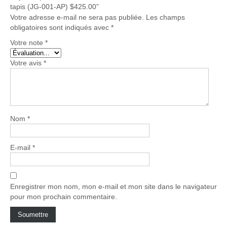
tapis (JG-001-AP) $425.00”
Votre adresse e-mail ne sera pas publiée.
Les champs
obligatoires sont indiqués avec
*
Votre note
*
Votre avis
*
Nom
*
E-mail
*
Enregistrer mon nom, mon e-mail et mon site dans le navigateur
pour mon prochain commentaire.