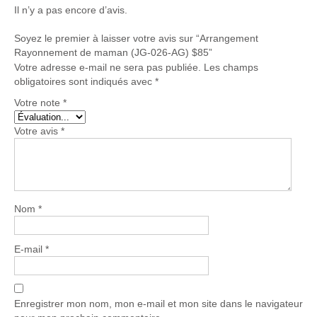
Il n’y a pas encore d’avis.
Soyez le premier à laisser votre avis sur “Arrangement
Rayonnement de maman (JG-026-AG) $85”
Votre adresse e-mail ne sera pas publiée.
Les champs
obligatoires sont indiqués avec
*
Votre note
*
Votre avis
*
Nom
*
E-mail
*
Enregistrer mon nom, mon e-mail et mon site dans le navigateur