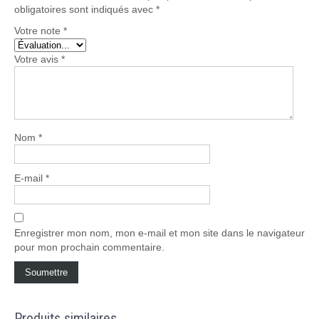
obligatoires sont indiqués avec
*
Votre note
*
Votre avis
*
Nom
*
E-mail
*
Enregistrer mon nom, mon e-mail et mon site dans le navigateur
pour mon prochain commentaire.
Produits similaires