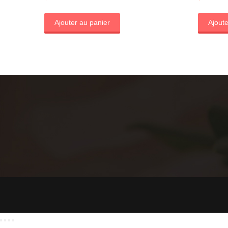
Ajouter au panier
Ajoute