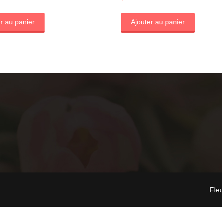
r au panier
Ajouter au panier
Fle