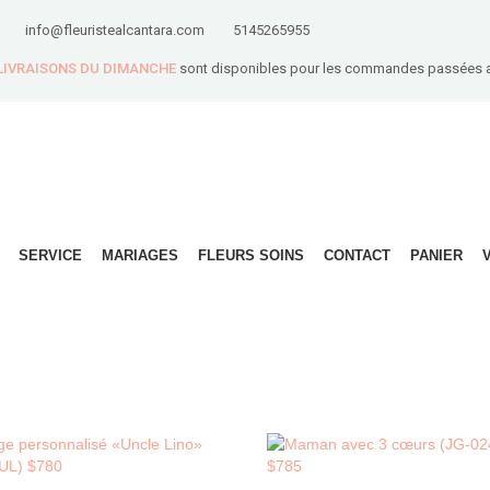
info@fleuristealcantara.com
5145265955
 LIVRAISONS DU DIMANCHE
sont disponibles pour les commandes passées 
SERVICE
MARIAGES
FLEURS SOINS
CONTACT
PANIER