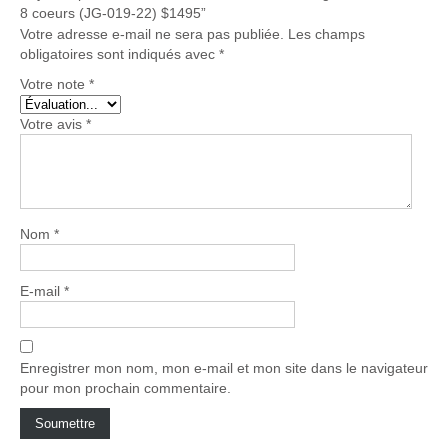
8 coeurs (JG-019-22) $1495”
Votre adresse e-mail ne sera pas publiée.
Les champs
obligatoires sont indiqués avec
*
Votre note
*
Votre avis
*
Nom
*
E-mail
*
Enregistrer mon nom, mon e-mail et mon site dans le navigateur
pour mon prochain commentaire.