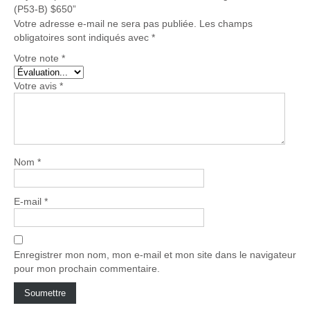
(P53-B) $650”
Votre adresse e-mail ne sera pas publiée.
Les champs
obligatoires sont indiqués avec
*
Votre note
*
Votre avis
*
Nom
*
E-mail
*
Enregistrer mon nom, mon e-mail et mon site dans le navigateur
pour mon prochain commentaire.