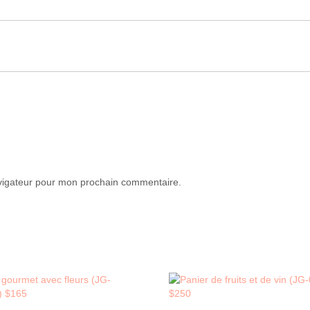
avigateur pour mon prochain commentaire.