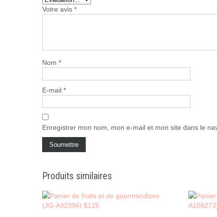
Votre avis
*
Nom
*
E-mail
*
Enregistrer mon nom, mon e-mail et mon site dans le n
Produits similaires