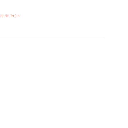
t de fruits