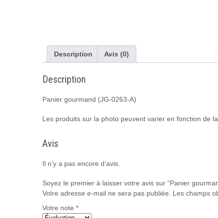
Description
Avis (0)
Description
Panier gourmand (JG-0263-A)
Les produits sur la photo peuvent varier en fonction de la d
Avis
Il n’y a pas encore d’avis.
Soyez le premier à laisser votre avis sur “Panier gourm
Votre adresse e-mail ne sera pas publiée.
Les champs ob
Votre note
*