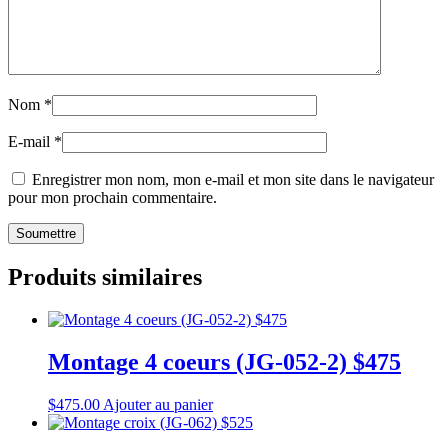
Nom
*
E-mail
*
Enregistrer mon nom, mon e-mail et mon site dans le navigateur
pour mon prochain commentaire.
Produits similaires
Montage 4 coeurs (JG-052-2) $475
$
475.00
Ajouter au panier