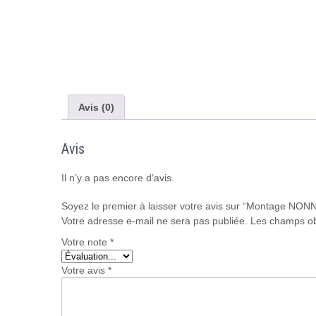
Avis (0)
Avis
Il n’y a pas encore d’avis.
Soyez le premier à laisser votre avis sur “Montage NO
Votre adresse e-mail ne sera pas publiée.
Les champs ob
Votre note
*
Votre avis
*