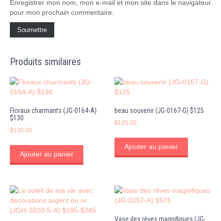
Enregistrer mon nom, mon e-mail et mon site dans le navigateur
pour mon prochain commentaire.
Produits similaires
Floraux charmants (JG-0164-A)
beau souvenir (JG-0167-G) $125
$130
$
125.00
$
130.00
Ajouter au panier
Ajouter au panier
Vase des rêves magnifiques (JG-