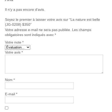
Il n’y a pas encore d’avis.
Soyez le premier à laisser votre avis sur “La nature est belle
(JG-0208) $350”
Votre adresse e-mail ne sera pas publiée.
Les champs
obligatoires sont indiqués avec
*
Votre note
*
Votre avis
*
Nom
*
E-mail
*