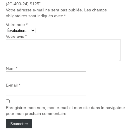
(JG-400-24) $125”
Votre adresse e-mail ne sera pas publiée.
Les champs
obligatoires sont indiqués avec
*
Votre note
*
Votre avis
*
Nom
*
E-mail
*
Enregistrer mon nom, mon e-mail et mon site dans le navigateur
pour mon prochain commentaire.