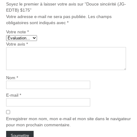
Soyez le premier à laisser votre avis sur “Douce sincérité (JG-
EDTB) $175”
Votre adresse e-mail ne sera pas publiée.
Les champs
obligatoires sont indiqués avec
*
Votre note
*
Votre avis
*
Nom
*
E-mail
*
Enregistrer mon nom, mon e-mail et mon site dans le navigateur
pour mon prochain commentaire.