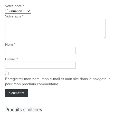
Votre note
*
Votre avis
*
Nom
*
E-mail
*
Enregistrer mon nom, mon e-mail et mon site dans le navigateur
pour mon prochain commentaire.
Produits similaires