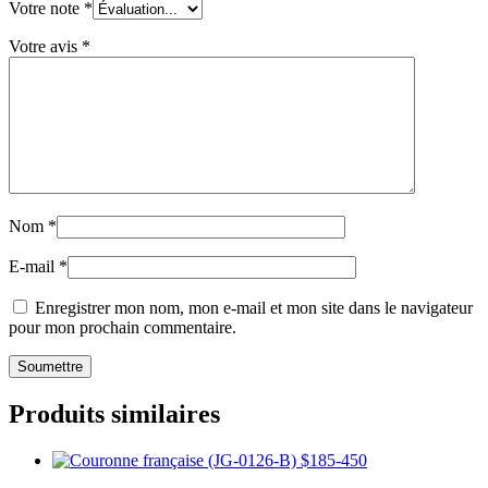
Votre note
*
Votre avis
*
Nom
*
E-mail
*
Enregistrer mon nom, mon e-mail et mon site dans le navigateur
pour mon prochain commentaire.
Produits similaires