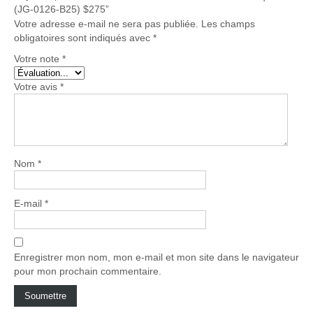
(JG-0126-B25) $275”
Votre adresse e-mail ne sera pas publiée.
Les champs
obligatoires sont indiqués avec
*
Votre note
*
Votre avis
*
Nom
*
E-mail
*
Enregistrer mon nom, mon e-mail et mon site dans le navigateur
pour mon prochain commentaire.