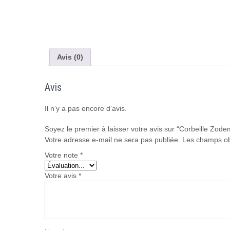
Avis (0)
Avis
Il n’y a pas encore d’avis.
Soyez le premier à laisser votre avis sur “Corbeille Zo
Votre adresse e-mail ne sera pas publiée.
Les champs ob
Votre note
*
Votre avis
*