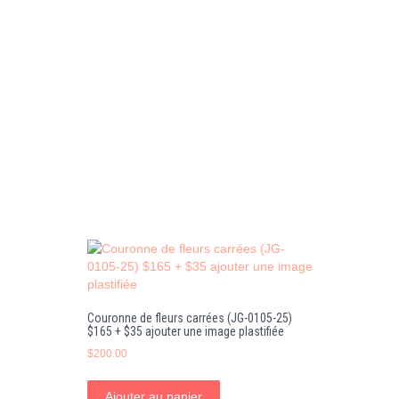
Couronne de fleurs carrées (JG-0105-25)
$165 + $35 ajouter une image plastifiée
$
200.00
Ajouter au panier