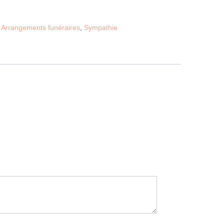
:
Arrangements funéraires
,
Sympathie