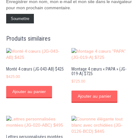
Enregistrer mon nom, mon e-mail et mon site dans le navigateur
pour mon prochain commentaire.
Produits similaires
Monté 4 cœurs (JG-043-AB) $425
Montage 4 cœurs « PAPA » (JG-
019-A) $725
$
425.00
$
725.00
Ajouter au panier
Ajouter au panier
Lettres personnalisées montées