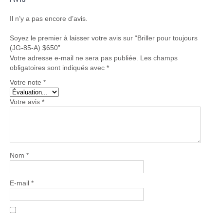
Il n’y a pas encore d’avis.
Soyez le premier à laisser votre avis sur “Briller pour toujours
(JG-85-A) $650”
Votre adresse e-mail ne sera pas publiée.
Les champs
obligatoires sont indiqués avec
*
Votre note
*
Votre avis
*
Nom
*
E-mail
*