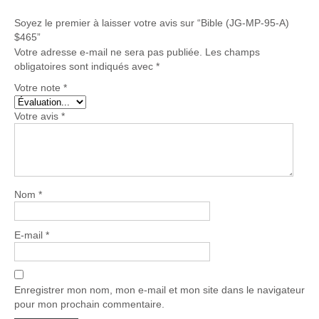
Soyez le premier à laisser votre avis sur “Bible (JG-MP-95-A)
$465”
Votre adresse e-mail ne sera pas publiée.
Les champs
obligatoires sont indiqués avec
*
Votre note
*
Votre avis
*
Nom
*
E-mail
*
Enregistrer mon nom, mon e-mail et mon site dans le navigateur
pour mon prochain commentaire.