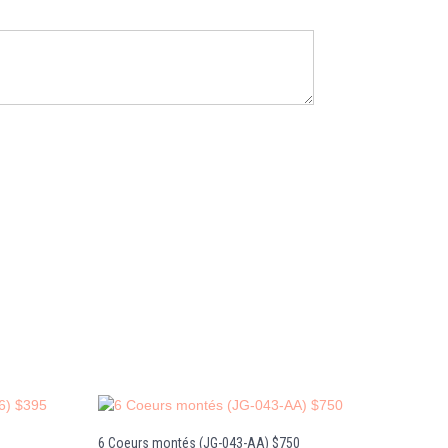
6 Coeurs montés (JG-043-AA) $750