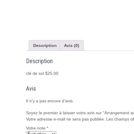
Description
Avis (0)
Description
clé de sol $25.00
Avis
Il n’y a pas encore d’avis.
Soyez le premier à laisser votre avis sur “Arrangement 
Votre adresse e-mail ne sera pas publiée.
Les champs ob
Votre note
*