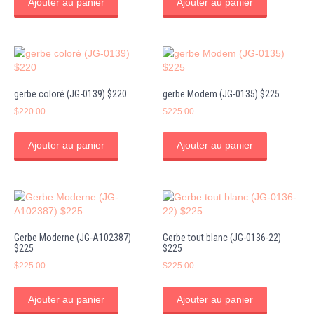
Ajouter au panier
Ajouter au panier
gerbe coloré (JG-0139) $220
gerbe Modem (JG-0135) $225
$
220.00
$
225.00
Ajouter au panier
Ajouter au panier
Gerbe Moderne (JG-A102387)
Gerbe tout blanc (JG-0136-22)
$225
$225
$
225.00
$
225.00
Ajouter au panier
Ajouter au panier